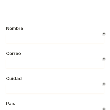
Nombre
*
Correo
*
Cuidad
*
Pais
*