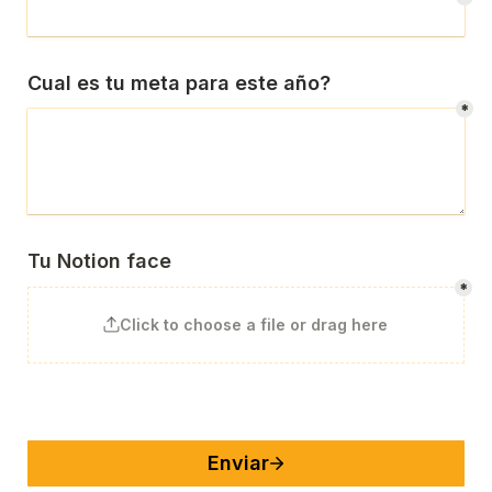
Cual es tu meta para este año?
*
Tu Notion face
*
Click to choose a file or drag here
Enviar